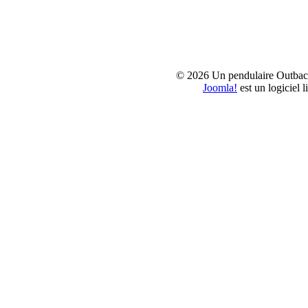
© 2026 Un pendulaire Outbac
Joomla!
est un logiciel 