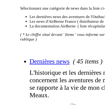
Sélectionnez une catégorie de news dans la liste ci
Les dernières news des aventures de l'Outbac
Les news d'AirBorne France ( distributeur de 
La documentation AirBorne ( liste récapitulat
( * Le chiffre situé devant ' Items ' vous informe su
rublique )
Dernières news
( 45 items )
L'historique et les dernières 
concernent les aventures de 
se rapporte à la vie de mon 
Meaux.