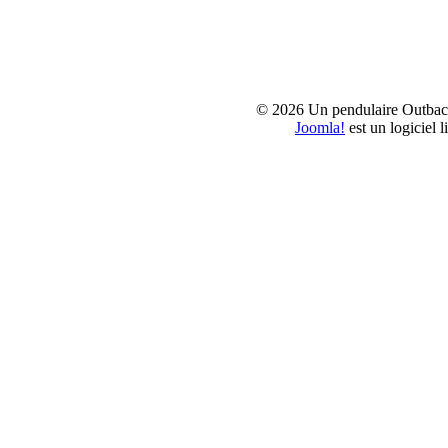
© 2026 Un pendulaire Outbac
Joomla!
est un logiciel 