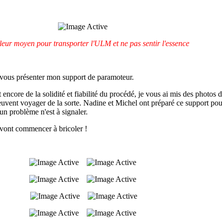
leur moyen pour transporter l'ULM et ne pas sentir l'essence
 vous présenter mon support de paramoteur.
encore de la solidité et fiabilité du procédé, je vous ai mis des photos d
uvent voyager de la sorte. Nadine et Michel ont préparé ce support pou
un problème n'est à signaler.
vont commencer à bricoler !