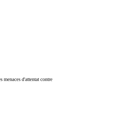
s menaces d'attentat contre