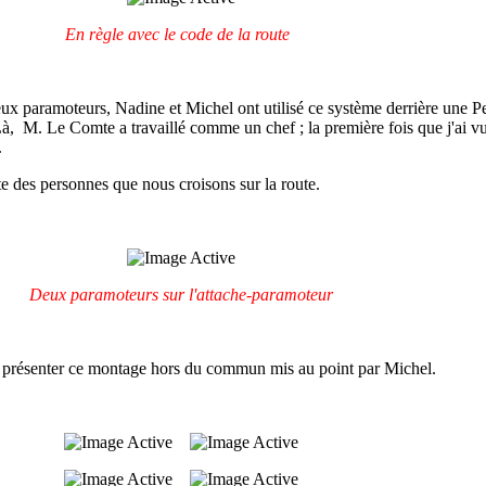
En règle avec le code de la route
eux paramoteurs, Nadine et Michel ont utilisé ce système derrière une P
s. Là, M. Le Comte a travaillé comme un chef ; la première fois que j'ai vu
.
ête des personnes que nous croisons sur la route.
Deux paramoteurs sur l'attache-paramoteur
 présenter ce montage hors du commun mis au point par Michel.