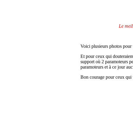
Le meil
Voici plusieurs photos pour
Et pour ceux qui douteraient 
support où 2 paramoteurs pe
paramoteurs et à ce jour auc
Bon courage pour ceux qui 