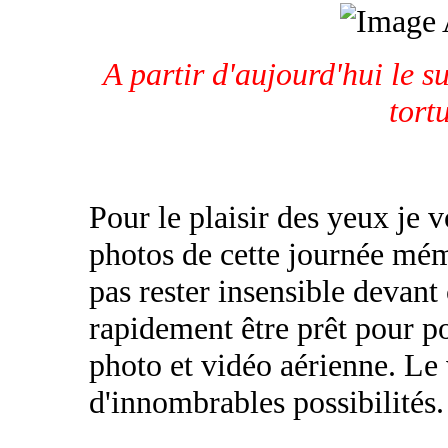
A partir d'aujourd'hui le 
tort
Pour le plaisir des yeux je v
photos de cette journée mé
pas rester insensible devant 
rapidement être prêt pour p
photo et vidéo aérienne. Le
d'innombrables possibilités.