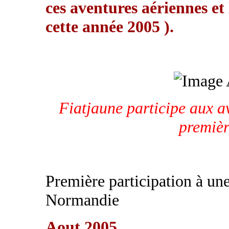
ces aventures aériennes et 
cette année 2005 ).
Fiatjaune participe aux a
premièr
Première participation à une
Normandie
Aout 2005