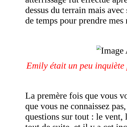
dessus du terrain mais avec 
de temps pour prendre mes 
Emily était un peu inquiète 
La premère fois que vous vo
que vous ne connaissez pas,
questions sur tout : le vent,