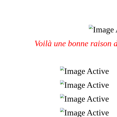
Voilà une bonne raison 