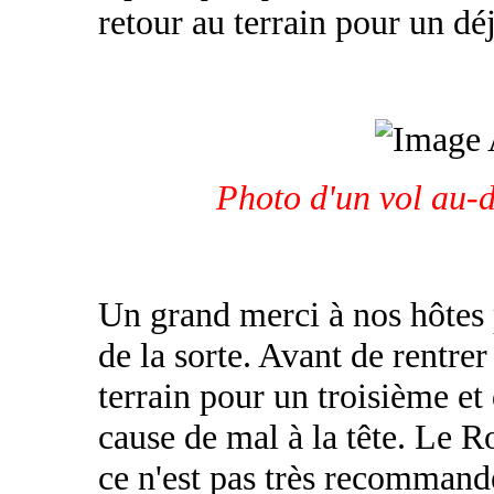
retour au terrain pour un dé
Photo d'un vol au-d
Un grand merci à nos hôtes 
de la sorte. Avant de rentrer
terrain pour un troisième et
cause de mal à la tête. Le R
ce n'est pas très recommand