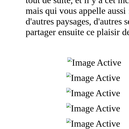
tout de suite, et il y a cet 
mais qui vous appelle aussi 
d'autres paysages, d'autres s
partager ensuite ce plaisir 