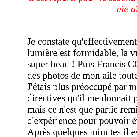
aïe a
Je constate qu'effectivement
lumière est formidable, la v
super beau ! Puis Francis
des photos de mon aile tout
J'étais plus préoccupé par m
directives qu'il me donnait 
mais ce n'est que partie remi
d'expérience pour pouvoir 
Après quelques minutes il e