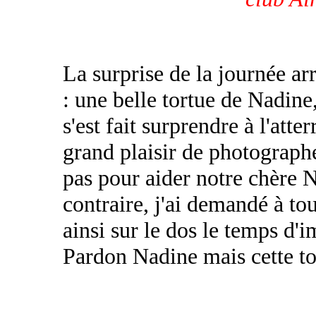
La surprise de la journée ar
: une belle tortue de Nadine,
s'est fait surprendre à l'att
grand plaisir de photographe
pas pour aider notre chère 
contraire, j'ai demandé à tou
ainsi sur le dos le temps d'i
Pardon Nadine mais cette tor