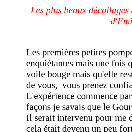
Les plus beaux décollages d
d'Emi
Les premières petites pompe
enquiétantes mais une fois 
voile bouge mais qu'elle res
de vous, vous prenez confian
L'expérience commence par c
façons je savais que le Gour
Il serait intervenu pour me
cela était devenu un peu fo