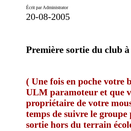
Écrit par Administrator
20-08-2005
Première sortie du club 
( Une fois en poche votre b
ULM paramoteur et que vo
propriétaire de votre mous
temps de suivre le groupe
sortie hors du terrain éc