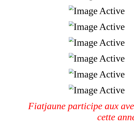
Fiatjaune participe aux ave
cette ann