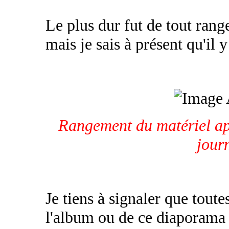
Le plus dur fut de tout range
mais je sais à présent qu'il y
Rangement du matériel apr
jour
Je tiens à signaler que toute
l'album ou de ce diaporama 