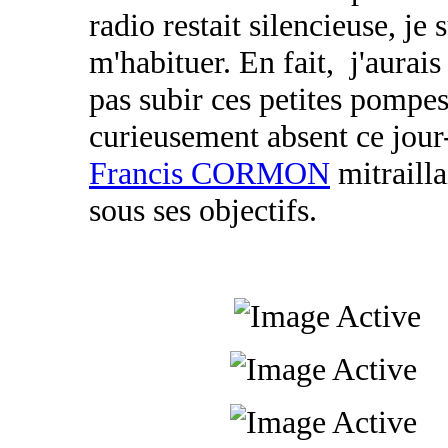
radio restait silencieuse, je s
m'habituer. En fait, j'aurais
pas subir ces petites pompes
curieusement absent ce jour
Francis CORMON
mitrailla
sous ses objectifs.