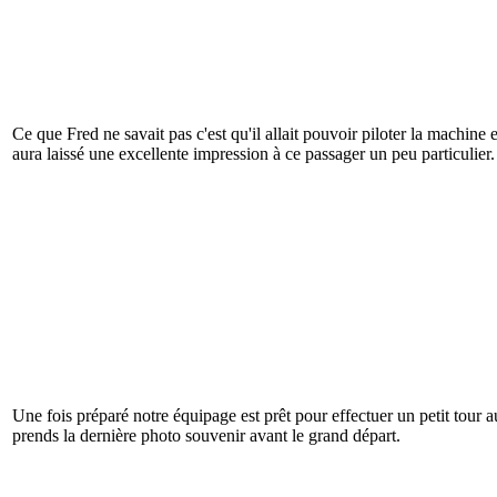
Ce que Fred ne savait pas c'est qu'il allait pouvoir piloter la machin
aura laissé une excellente impression à ce passager un peu particulier.
Une fois préparé notre équipage est prêt pour effectuer un petit to
prends la dernière photo souvenir avant le grand départ.