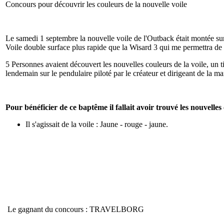
Concours pour découvrir les couleurs de la nouvelle voile
Le samedi 1 septembre la nouvelle voile de l'Outback était montée su
Voile double surface plus rapide que la Wisard 3 qui me permettra de
5 Personnes avaient découvert les nouvelles couleurs de la voile, un ti
lendemain sur le pendulaire piloté par le créateur et dirigeant de 
Pour bénéficier de ce baptême il fallait avoir trouvé les nouvelles
Il s'agissait de la voile : Jaune - rouge - jaune.
Le gagnant du concours : TRAVELBORG