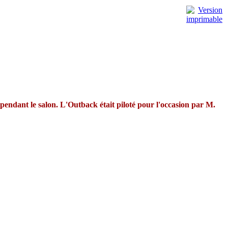
endant le salon. L'Outback était piloté pour l'occasion par M.