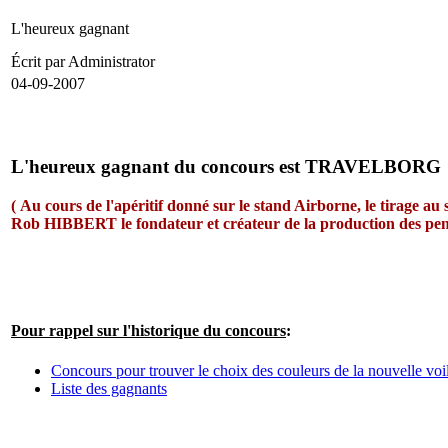
L'heureux gagnant
Écrit par Administrator
04-09-2007
L'heureux gagnant du concours est TRAVELBORG
( Au cours de l'apéritif donné sur le stand Airborne, le tirage
Rob HIBBERT le fondateur et créateur de la production d
Pour rappel sur l'historique du concours
:
Concours pour trouver le choix des couleurs de la nouvelle voi
Liste des gagnants