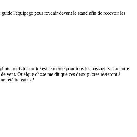
e guide l'équipage pour revenir devant le stand afin de recevoir les
pilote, mais le sourire est le même pour tous les passagers. Un autre
de vent. Quelque chose me dit que ces deux pilotes resteront à
 aura été transmis ?