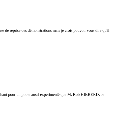
use de reprise des démonstrations mais je crois pouvoir vous dire qu'il
 méchant pour un pilote aussi expérimenté que M. Rob HIBBERD. Je